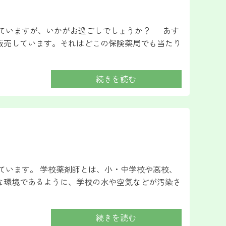
いていますが、いかがお過ごしでしょうか？ あす
販売しています。それはどこの保険薬局でも当たり
続きを読む
ています。 学校薬剤師とは、小・中学校や高校、
な環境であるように、学校の水や空気などが汚染さ
続きを読む