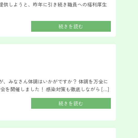
を提供しようと、昨年に引き続き職員への福利厚生
続きを読む
が、みなさん体調はいかがですか？ 体調を万全に
会を開催しました！ 感染対策も徹底しながら […]
続きを読む