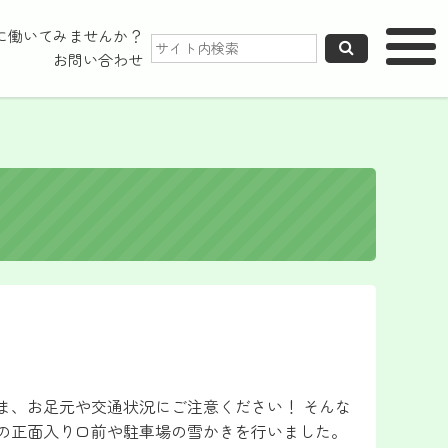
に働いてみませんか？
MENU
メニュー
お問い合わせ
ま、お足元や交通状況にご注意ください！ そんな
局の正面入り口前や駐車場の雪かきを行いました。