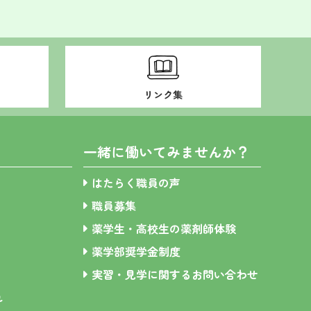
リンク集
一緒に働いてみませんか？
はたらく職員の声
職員募集
薬学生・高校生の薬剤師体験
薬学部奨学金制度
実習・見学に関するお問い合わせ
れ