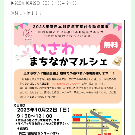
▶2023年10月22日（日）9：30～12：00
※詳しくは↓↓↓