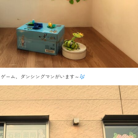
トゲーム、ダンシングマンがいます～