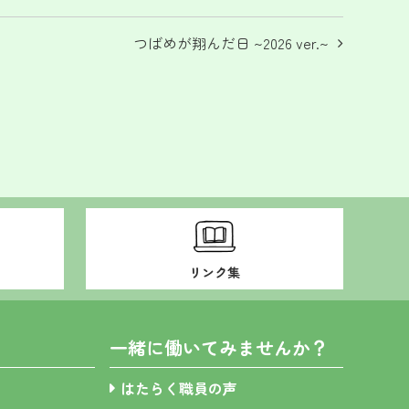
つばめが翔んだ日 ~2026 ver.~
リンク集
一緒に働いてみませんか？
はたらく職員の声