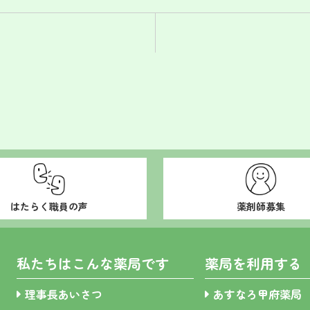
はたらく職員の声
薬剤師募集
私たちはこんな薬局です
薬局を利用する
理事長あいさつ
あすなろ甲府薬局