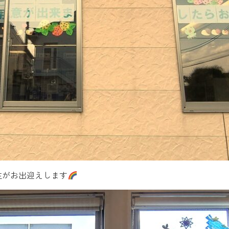
主がお出迎えします