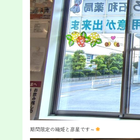
期間限定の織姫と彦星です～