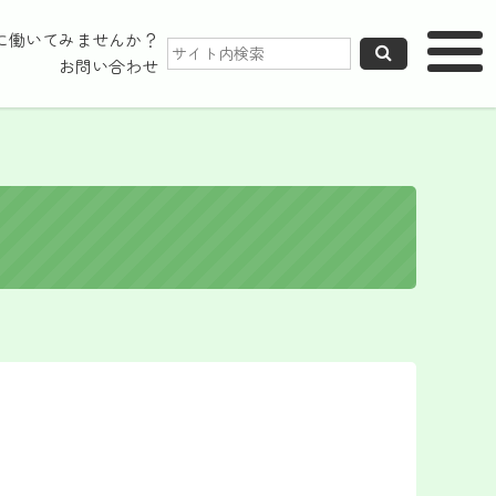
に働いてみませんか？
MENU
メニュー
お問い合わせ