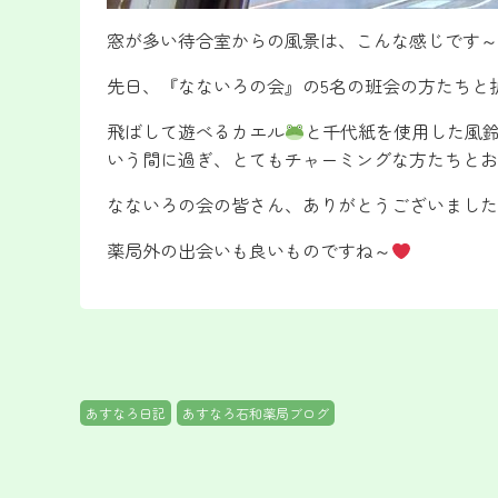
窓が多い待合室からの風景は、こんな感じです～
先日、『なないろの会』の5名の班会の方たちと
飛ばして遊べるカエル
と千代紙を使用した風
いう間に過ぎ、とてもチャーミングな方たちとお
なないろの会の皆さん、ありがとうございました
薬局外の出会いも良いものですね～
あすなろ日記
あすなろ石和薬局ブログ