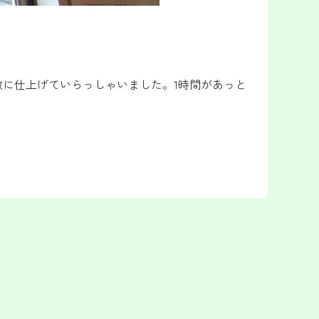
に仕上げていらっしゃいました。1時間があっと